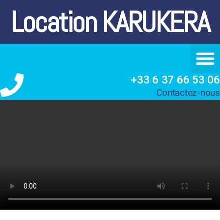
Location KARUKERA
+33 6 37 66 53 06
Contactez-nous